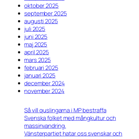
oktober 2025
september 2025
augusti 2025
juli 2025
juni 2025
maj 2025
april 2025
mars 2025
februari 2025
januari 2025
december 2024
november 2024
Så vill quslingarna i MP bestraffa
Svenska folket med mångkultur och
massinvandring.
Vänsterpartiet hatar oss svenskar och