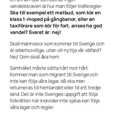
vandelskraven är hur man följer trafikregler.
Ska till exempel ett matbud, som kör en
klass 1-moped på gångbanor, eller en
taxiförare som kör för fort, anses ha god
vandel? Svaret är: nej!
Skall människor som kommer till Sverige och
är arbetsovilliga, utan vill nyttja vår välfärd?
Nej! Dom skall åka hem.
Samhället måste sätta hårt mot hårt.
Kommer man som migrant till Sverige och
inte kan följa våra lagar, då ska man
returneras till hemlandet eller till ett tredje
land. Det är inte Sveriges uppgift att följa
folkrätten när individer inte själva kan följa
våra lagar och regler.