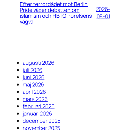
Efter terrordådet mot Berlin
2026-
Pride växer debatten om
islamism och HBTQ-rörelsens
08-01
vägval
augusti 2026
juli 2026
juni 2026
maj 2026
april 2026
mars 2026
februari 2026
januari 2026
december 2025
november 2025