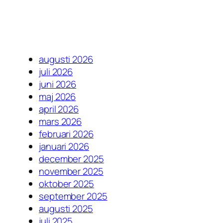
augusti 2026
juli 2026
juni 2026
maj 2026
april 2026
mars 2026
februari 2026
januari 2026
december 2025
november 2025
oktober 2025
september 2025
augusti 2025
juli 2025