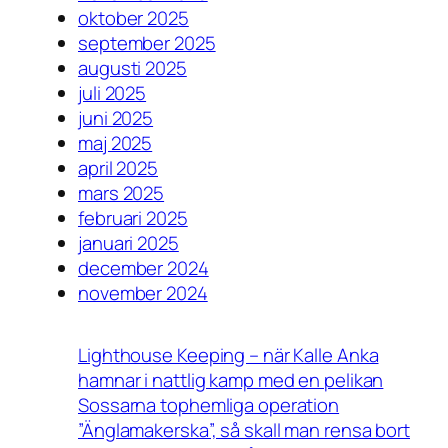
oktober 2025
september 2025
augusti 2025
juli 2025
juni 2025
maj 2025
april 2025
mars 2025
februari 2025
januari 2025
december 2024
november 2024
Lighthouse Keeping – när Kalle Anka
hamnar i nattlig kamp med en pelikan
Sossarna tophemliga operation
”Änglamakerska”, så skall man rensa bort