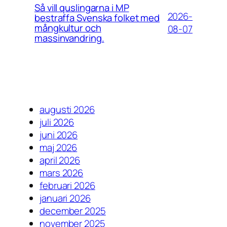
Så vill quslingarna i MP
2026-
bestraffa Svenska folket med
mångkultur och
08-07
massinvandring.
augusti 2026
juli 2026
juni 2026
maj 2026
april 2026
mars 2026
februari 2026
januari 2026
december 2025
november 2025