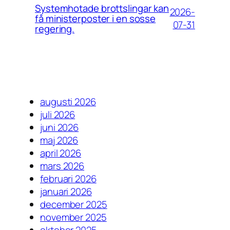
Systemhotade brottslingar kan
2026-
få ministerposter i en sosse
07-31
regering.
augusti 2026
juli 2026
juni 2026
maj 2026
april 2026
mars 2026
februari 2026
januari 2026
december 2025
november 2025