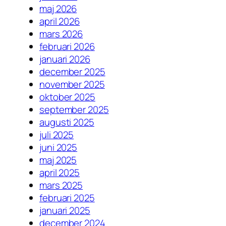
maj 2026
april 2026
mars 2026
februari 2026
januari 2026
december 2025
november 2025
oktober 2025
september 2025
augusti 2025
juli 2025
juni 2025
maj 2025
april 2025
mars 2025
februari 2025
januari 2025
december 2024