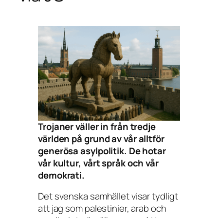
Trojaner väller in från tredje
världen på grund av vår alltför
generösa asylpolitik. De hotar
vår kultur, vårt språk och vår
demokrati.
Det svenska samhället visar tydligt
att jag som palestinier, arab och