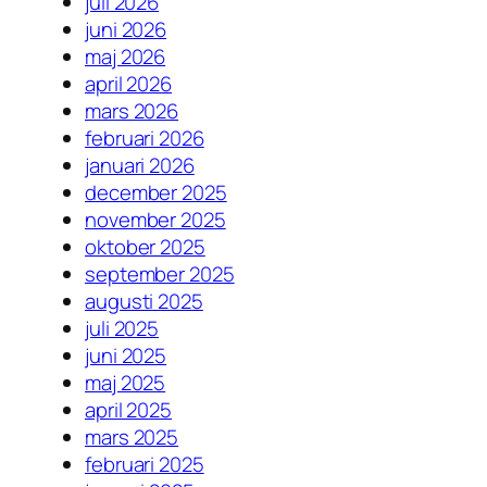
juli 2026
juni 2026
maj 2026
april 2026
mars 2026
februari 2026
januari 2026
december 2025
november 2025
oktober 2025
september 2025
augusti 2025
juli 2025
juni 2025
maj 2025
april 2025
mars 2025
februari 2025