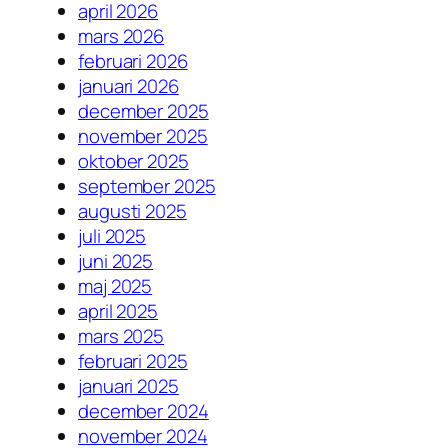
april 2026
mars 2026
februari 2026
januari 2026
december 2025
november 2025
oktober 2025
september 2025
augusti 2025
juli 2025
juni 2025
maj 2025
april 2025
mars 2025
februari 2025
januari 2025
december 2024
november 2024