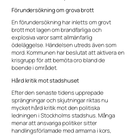
Förundersökning om grova brott
En förundersökning har inletts om grovt
brott mot lagen om brandfarliga och
explosiva varor samt allmänfarlig
ödeläggelse. Händelsen utreds även som
mord. Kommunen har beslutat att aktivera en
krisgrupp för att bemöta oro bland de
boende i området.
Hård kritik mot stadshuset
Efter den senaste tidens upprepade
sprängningar och skjutningar riktas nu
mycket hård kritik mot den politiska
ledningen i Stockholms stadshus. Många
menar att ansvariga politiker sitter
handlingsförlamade med armarna i kors,