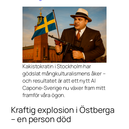
Kakistokratin i Stockholm har
gödslat mångkulturalismens åker –
och resultatet är att ett nytt Al
Capone-Sverige nu växer fram mitt
framför våra ögon.
Kraftig explosion i Östberga
– en person död