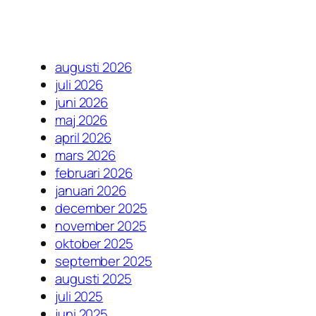
augusti 2026
juli 2026
juni 2026
maj 2026
april 2026
mars 2026
februari 2026
januari 2026
december 2025
november 2025
oktober 2025
september 2025
augusti 2025
juli 2025
juni 2025