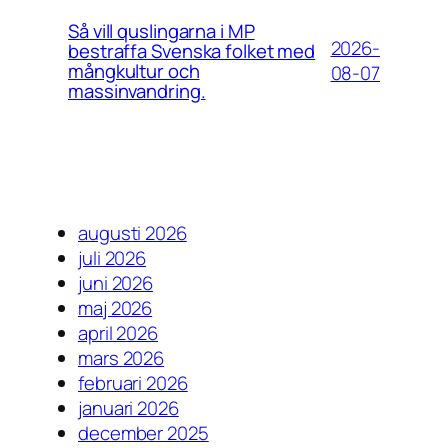
Så vill quslingarna i MP
2026-
bestraffa Svenska folket med
mångkultur och
08-07
massinvandring.
augusti 2026
juli 2026
juni 2026
maj 2026
april 2026
mars 2026
februari 2026
januari 2026
december 2025