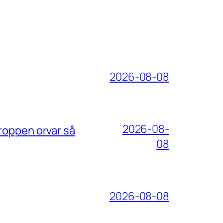
2026-08-08
2026-08-
roppen orvar så
08
2026-08-08