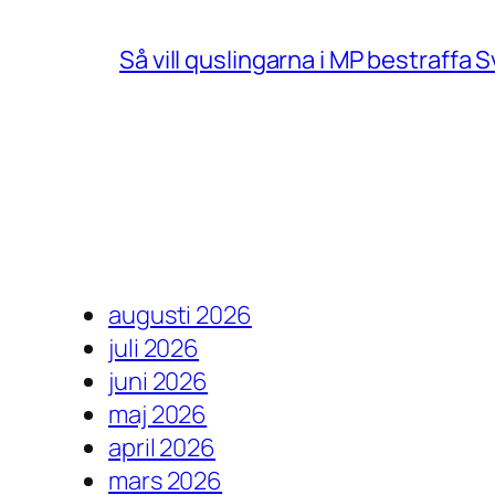
Så vill quslingarna i MP bestraff
augusti 2026
juli 2026
juni 2026
maj 2026
april 2026
mars 2026