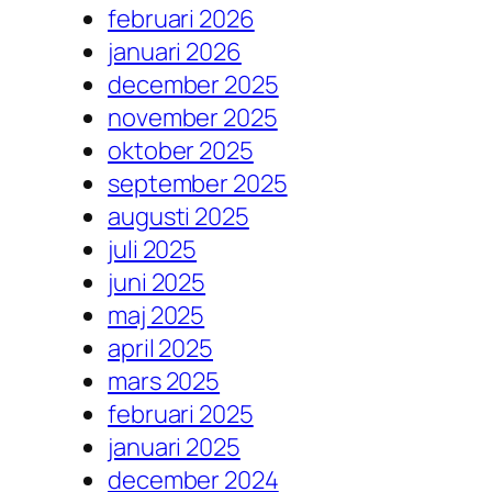
februari 2026
januari 2026
december 2025
november 2025
oktober 2025
september 2025
augusti 2025
juli 2025
juni 2025
maj 2025
april 2025
mars 2025
februari 2025
januari 2025
december 2024