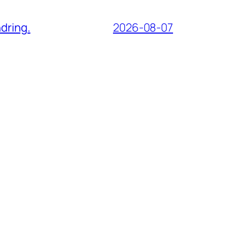
dring.
2026-08-07