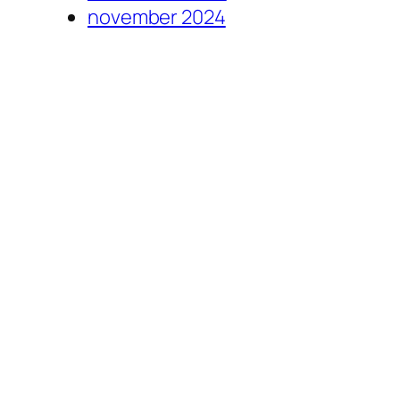
november 2024