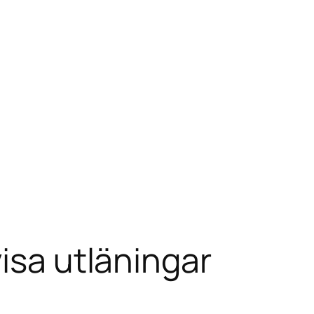
visa utläningar