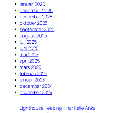
januari 2026
december 2025
november 2025
oktober 2025
september 2025
augusti 2025
juli 2025
juni 2025
maj 2025
april 2025
mars 2025
februari 2025
januari 2025
december 2024
november 2024
Lighthouse Keeping – när Kalle Anka