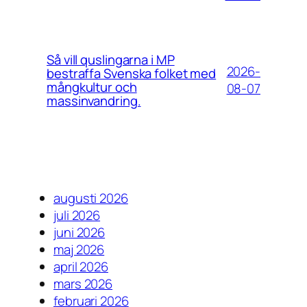
Så vill quslingarna i MP
2026-
bestraffa Svenska folket med
mångkultur och
08-07
massinvandring.
augusti 2026
juli 2026
juni 2026
maj 2026
april 2026
mars 2026
februari 2026