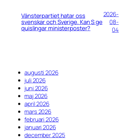
2026-
Vänsterpartiet hatar oss
08-
svenskar och Sverige. Kan S ge
quislingar ministerposter?
04
augusti 2026
juli 2026
juni 2026
maj 2026
april 2026
mars 2026
februari 2026
januari 2026
december 2025