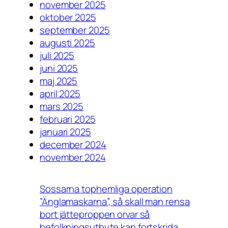
november 2025
oktober 2025
september 2025
augusti 2025
juli 2025
juni 2025
maj 2025
april 2025
mars 2025
februari 2025
januari 2025
december 2024
november 2024
Sossarna tophemliga operation
”Änglamaskarna”, så skall man rensa
bort jätteproppen orvar så
befolkningsutbyte kan fortskrida.