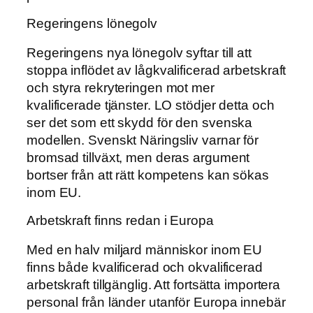
Regeringens lönegolv
Regeringens nya lönegolv syftar till att
stoppa inflödet av lågkvalificerad arbetskraft
och styra rekryteringen mot mer
kvalificerade tjänster. LO stödjer detta och
ser det som ett skydd för den svenska
modellen. Svenskt Näringsliv varnar för
bromsad tillväxt, men deras argument
bortser från att rätt kompetens kan sökas
inom EU.
Arbetskraft finns redan i Europa
Med en halv miljard människor inom EU
finns både kvalificerad och okvalificerad
arbetskraft tillgänglig. Att fortsätta importera
personal från länder utanför Europa innebär