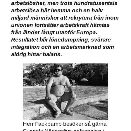
arbetslöshet, men trots hundratusentals
arbetslösa här hemma och en halv
miljard människor att rekrytera från inom
unionen fortsätter arbetskraft hämtas
från länder långt utanför Europa.
Resultatet blir lönedumpning, svårare
integration och en arbetsmarknad som
aldrig hittar balans.
Herr Fackpamp besöker så gärna