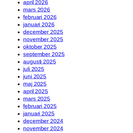
april 2026
mars 2026
februari 2026
januari 2026
december 2025
november 2025
oktober 2025
september 2025
augusti 2025
juli 2025
juni 2025
maj 2025
april 2025
mars 2025
februari 2025
januari 2025
december 2024
november 2024