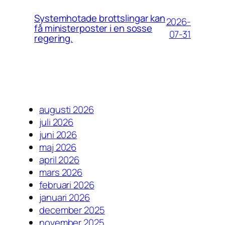
Systemhotade brottslingar kan
2026-
få ministerposter i en sosse
07-31
regering.
augusti 2026
juli 2026
juni 2026
maj 2026
april 2026
mars 2026
februari 2026
januari 2026
december 2025
november 2025