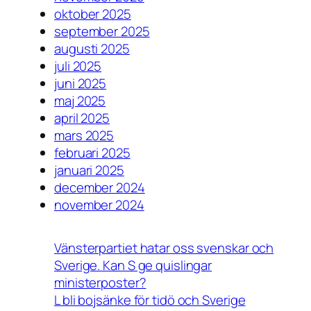
oktober 2025
september 2025
augusti 2025
juli 2025
juni 2025
maj 2025
april 2025
mars 2025
februari 2025
januari 2025
december 2024
november 2024
Vänsterpartiet hatar oss svenskar och
Sverige. Kan S ge quislingar
ministerposter?
L bli bojsänke för tidö och Sverige