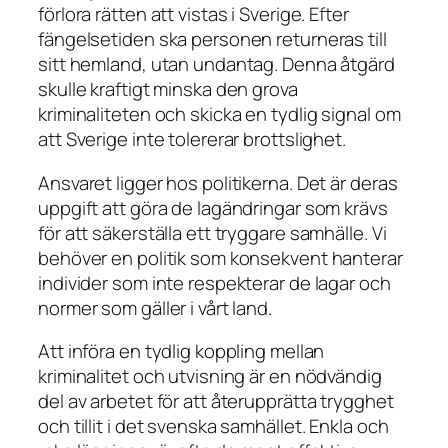
förlora rätten att vistas i Sverige. Efter
fängelsetiden ska personen returneras till
sitt hemland, utan undantag. Denna åtgärd
skulle kraftigt minska den grova
kriminaliteten och skicka en tydlig signal om
att Sverige inte tolererar brottslighet.
Ansvaret ligger hos politikerna. Det är deras
uppgift att göra de lagändringar som krävs
för att säkerställa ett tryggare samhälle. Vi
behöver en politik som konsekvent hanterar
individer som inte respekterar de lagar och
normer som gäller i vårt land.
Att införa en tydlig koppling mellan
kriminalitet och utvisning är en nödvändig
del av arbetet för att återupprätta trygghet
och tillit i det svenska samhället. Enkla och