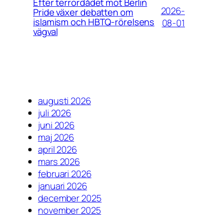
Efter terrordådet mot Berlin
2026-
Pride växer debatten om
islamism och HBTQ-rörelsens
08-01
vägval
augusti 2026
juli 2026
juni 2026
maj 2026
april 2026
mars 2026
februari 2026
januari 2026
december 2025
november 2025