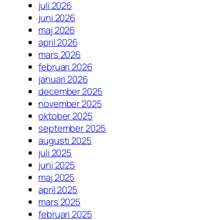
juli 2026
juni 2026
maj 2026
april 2026
mars 2026
februari 2026
januari 2026
december 2025
november 2025
oktober 2025
september 2025
augusti 2025
juli 2025
juni 2025
maj 2025
april 2025
mars 2025
februari 2025